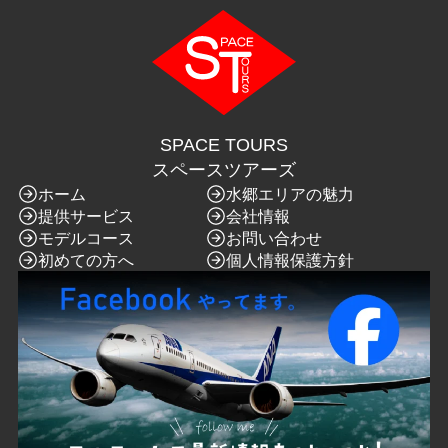
SPACE TOURS
スペースツアーズ
ホーム
水郷エリアの魅力
提供サービス
会社情報
モデルコース
お問い合わせ
初めての方へ
個人情報保護方針