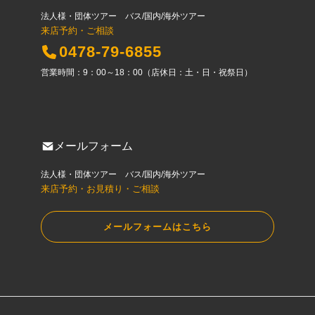
法人様・団体ツアー バス/国内/海外ツアー
来店予約・ご相談
0478-79-6855
営業時間：9：00～18：00（店休日：土・日・祝祭日）
メールフォーム
法人様・団体ツアー バス/国内/海外ツアー
来店予約・お見積り・ご相談
メールフォームはこちら