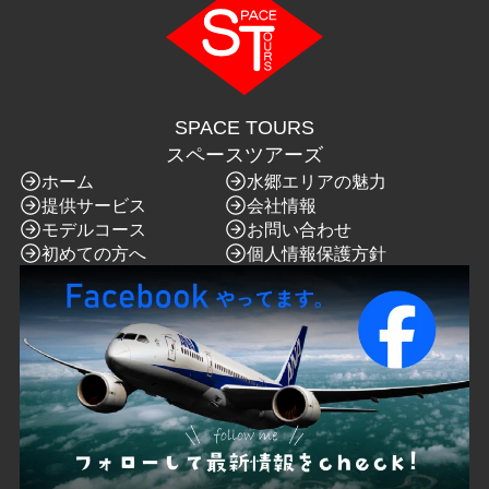
SPACE TOURS
スペースツアーズ
ホーム
水郷エリアの魅力
提供サービス
会社情報
モデルコース
お問い合わせ
初めての方へ
個人情報保護方針