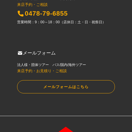
来店予約・ご相談
0478-79-6855
営業時間：9：00～18：00（店休日：土・日・祝祭日）
メールフォーム
法人様・団体ツアー バス/国内/海外ツアー
来店予約・お見積り・ご相談
メールフォームはこちら